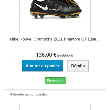
Nike Nouvel Crampons 2021 Phantom GT Elite...
136,00 €
250,00 €
Ajouter au panier
Détails
Disponible
Ajouter au comparateur