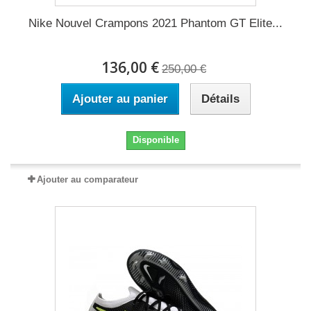
Nike Nouvel Crampons 2021 Phantom GT Elite...
136,00 €
250,00 €
Ajouter au panier
Détails
Disponible
Ajouter au comparateur