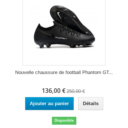
Nouvelle chaussure de football Phantom GT...
136,00 €
250,00 €
Ajouter au panier
Détails
Disponible