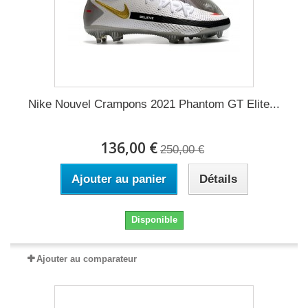
Nike Nouvel Crampons 2021 Phantom GT Elite...
136,00 €
250,00 €
Ajouter au panier
Détails
Disponible
Ajouter au comparateur