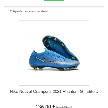
Ajouter au comparateur
Nike Nouvel Crampons 2021 Phantom GT Elite...
136,00 €
250,00 €