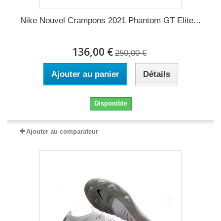
Nike Nouvel Crampons 2021 Phantom GT Elite...
136,00 €
250,00 €
Ajouter au panier
Détails
Disponible
Ajouter au comparateur