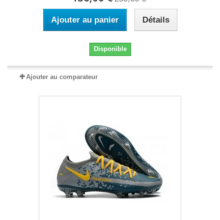
Ajouter au panier
Détails
Disponible
Ajouter au comparateur