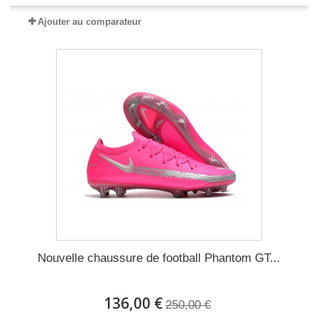
Ajouter au comparateur
Nouvelle chaussure de football Phantom GT...
136,00 €
250,00 €