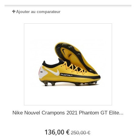
Ajouter au comparateur
Nike Nouvel Crampons 2021 Phantom GT Elite...
136,00 €
250,00 €