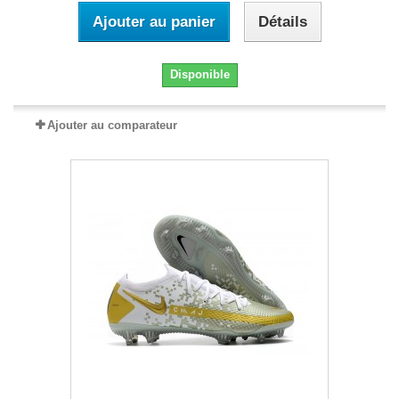
Ajouter au panier
Détails
Disponible
Ajouter au comparateur