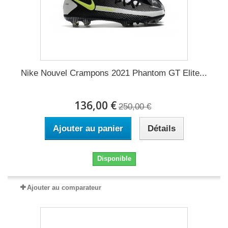
Nike Nouvel Crampons 2021 Phantom GT Elite...
136,00 €
250,00 €
Ajouter au panier
Détails
Disponible
Ajouter au comparateur