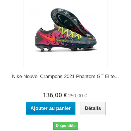
Nike Nouvel Crampons 2021 Phantom GT Elite...
136,00 €
250,00 €
Ajouter au panier
Détails
Disponible