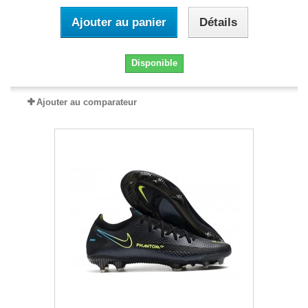
Ajouter au panier
Détails
Disponible
Ajouter au comparateur