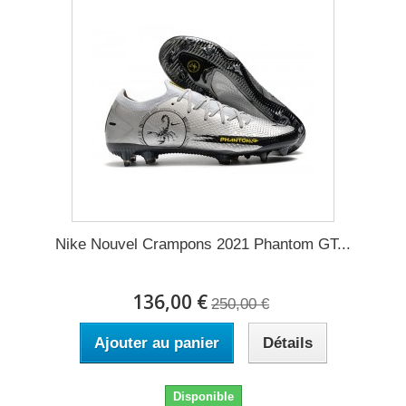
Nike Nouvel Crampons 2021 Phantom GT...
136,00 €
250,00 €
Ajouter au panier
Détails
Disponible