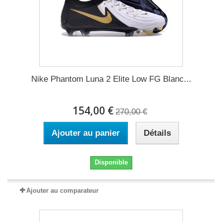
Nike Phantom Luna 2 Elite Low FG Blanc...
154,00 €
270,00 €
Ajouter au panier
Détails
Disponible
Ajouter au comparateur