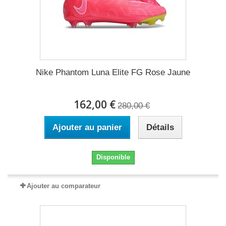
Nike Phantom Luna Elite FG Rose Jaune
162,00 €
280,00 €
Ajouter au panier
Détails
Disponible
Ajouter au comparateur