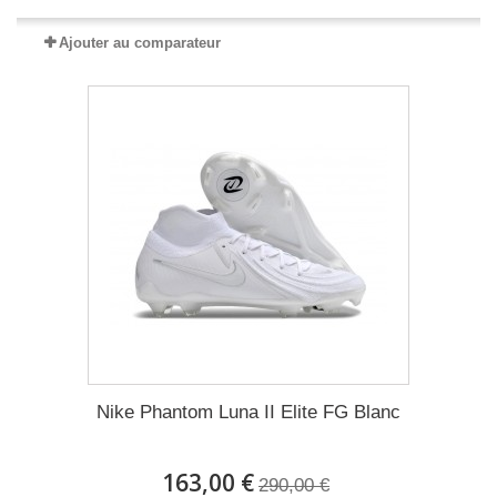
Ajouter au comparateur
Nike Phantom Luna II Elite FG Blanc
163,00 €
290,00 €