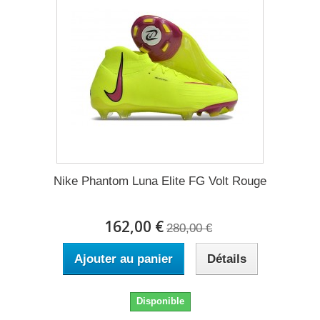
Nike Phantom Luna Elite FG Volt Rouge
162,00 €
280,00 €
Ajouter au panier
Détails
Disponible