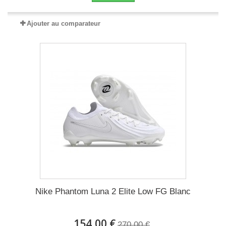
Ajouter au comparateur
Nike Phantom Luna 2 Elite Low FG Blanc
154,00 €
270,00 €