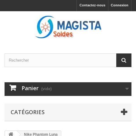
Contactez-nous
Connexion
Panier
(vide)
CATÉGORIES
Nike Phantom Luna