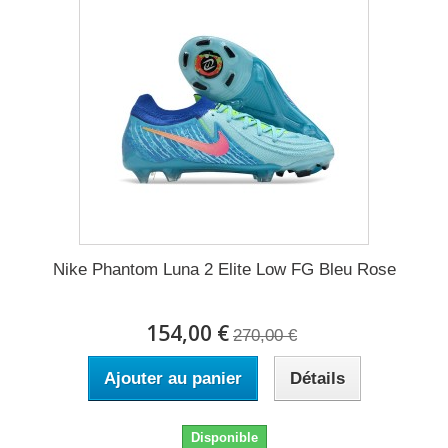
Nike Phantom Luna 2 Elite Low FG Bleu Rose
154,00 €
270,00 €
Ajouter au panier
Détails
Disponible