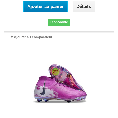
Ajouter au panier
Détails
Disponible
Ajouter au comparateur