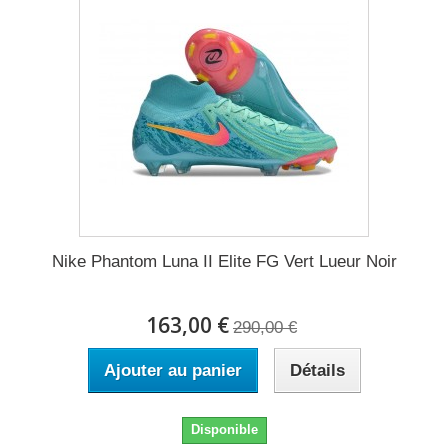
Nike Phantom Luna II Elite FG Vert Lueur Noir
163,00 €
290,00 €
Ajouter au panier
Détails
Disponible