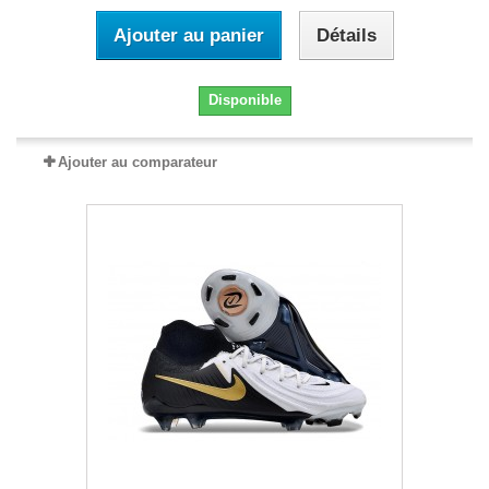
Ajouter au panier
Détails
Disponible
Ajouter au comparateur