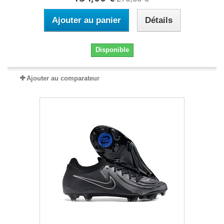
Ajouter au panier
Détails
Disponible
Ajouter au comparateur