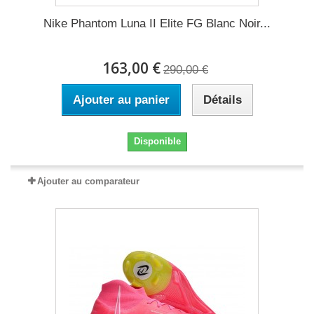
Nike Phantom Luna II Elite FG Blanc Noir...
163,00 €
290,00 €
Ajouter au panier
Détails
Disponible
Ajouter au comparateur