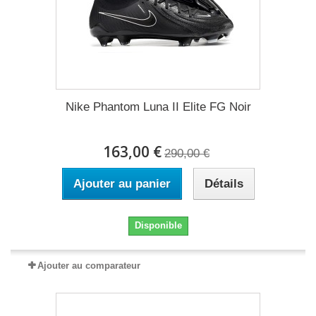
Nike Phantom Luna II Elite FG Noir
163,00 €
290,00 €
Ajouter au panier
Détails
Disponible
Ajouter au comparateur