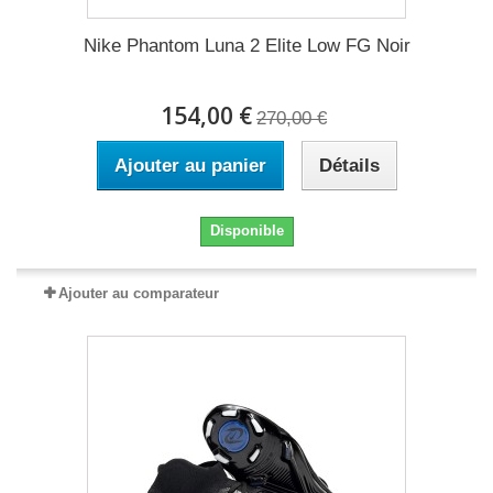
Nike Phantom Luna 2 Elite Low FG Noir
154,00 €
270,00 €
Ajouter au panier
Détails
Disponible
Ajouter au comparateur