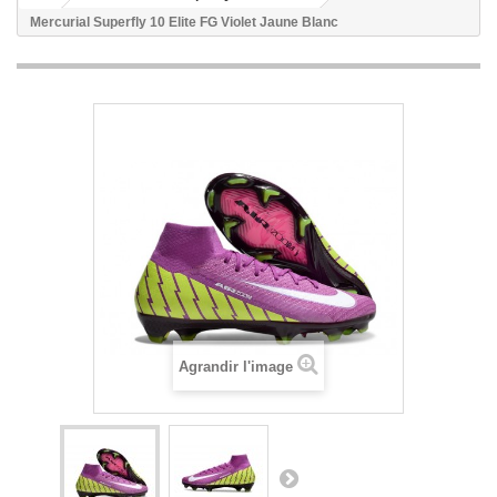
Mercurial Superfly 10 Elite FG Violet Jaune Blanc
Agrandir l'image