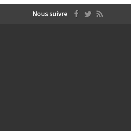
Nous suivre