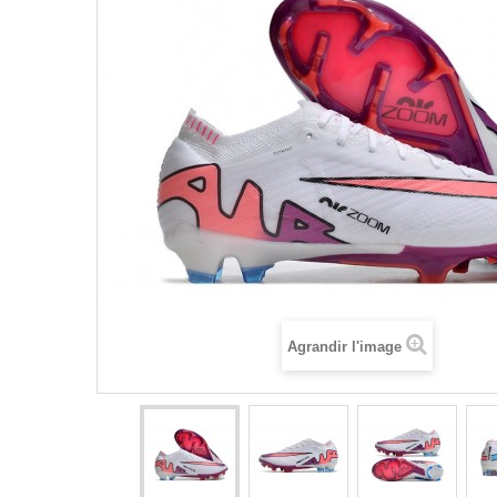
Agrandir l'image