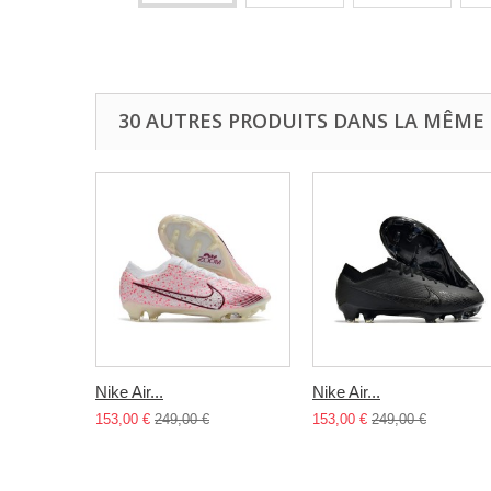
30 AUTRES PRODUITS DANS LA MÊME 
Nike Air...
Nike Air...
153,00 €
249,00 €
153,00 €
249,00 €