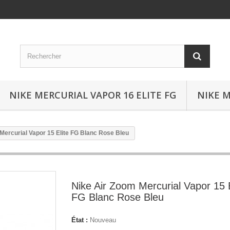
NIKE MERCURIAL VAPOR 16 ELITE FG
NIKE M
Mercurial Vapor 15 Elite FG Blanc Rose Bleu
Nike Air Zoom Mercurial Vapor 15 E
FG Blanc Rose Bleu
État :
Nouveau