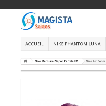
ACCUEIL
NIKE PHANTOM LUNA
Nike Mercurial Vapor 15 Elite FG
Nike Air Zoom 