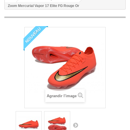
Zoom Mercurial Vapor 17 Elite FG Rouge Or
NOUVEAU
Agrandir l'image