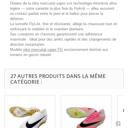
Dotées de la
nike mercurial vapor xvii
technologie Atomknit ultra-
légère — notre variante la plus fine du Flyknit — elles assurent
un contact parfait entre le pied et le ballon pour percer la
défense.
La semelle FlyLite, fine et résistante, allège la chaussure tout en
renforçant la stabilité et le maintien plantaire.
Ses crampons en chevrons garantissent une adhérence
maximale : idéal pour des arrêts rapides et des changements de
direction instantanés.
Modèle
nike mercurial vapor FG
exclusivement destiné aux
terrains en gazon naturel.
27 AUTRES PRODUITS DANS LA MÊME
CATÉGORIE :