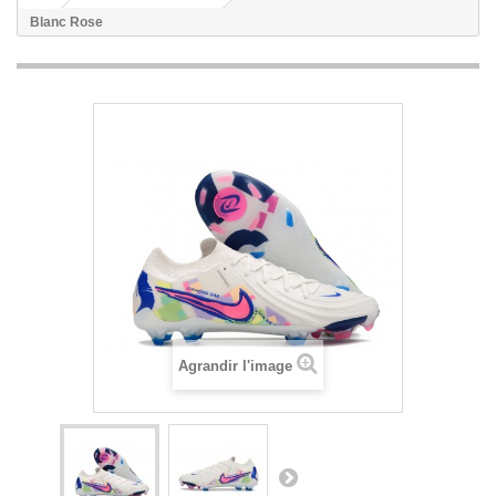
Blanc Rose
Agrandir l'image