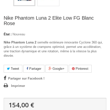
Nike Phantom Luna 2 Elite Low FG Blanc
Rose
État :
Nouveau
Nike Phantom Luna 2
semelle extérieure innovante Cyclone 360 qui,
grâce à un système de crampons optimisé, permet une accélération,
une traction dynamique et une rotation, même à la vitesse la plus
élevée.
Tweet
Partager
Google+
Pinterest
Partager sur Facebook !
Imprimer
154,00 €