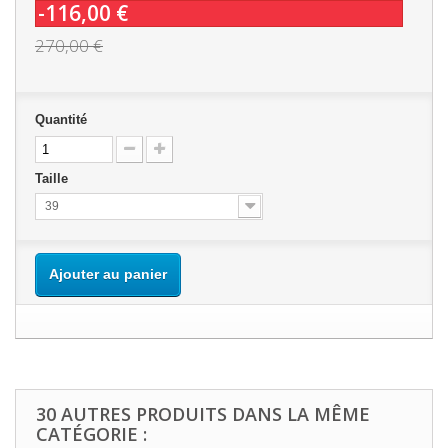
-116,00 €
270,00 €
Quantité
Taille
39
Ajouter au panier
30 AUTRES PRODUITS DANS LA MÊME
CATÉGORIE :