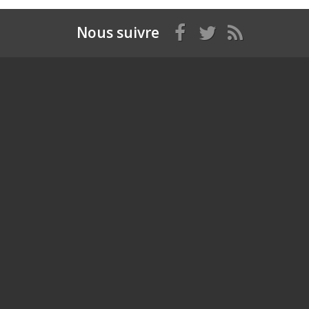
Nous suivre