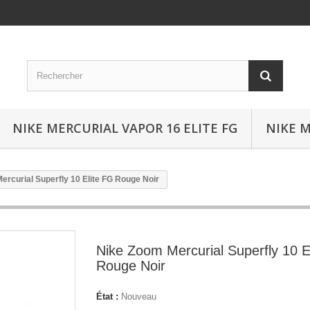
NIKE MERCURIAL VAPOR 16 ELITE FG
NIKE M
ercurial Superfly 10 Elite FG Rouge Noir
Nike Zoom Mercurial Superfly 10 E
Rouge Noir
État :
Nouveau