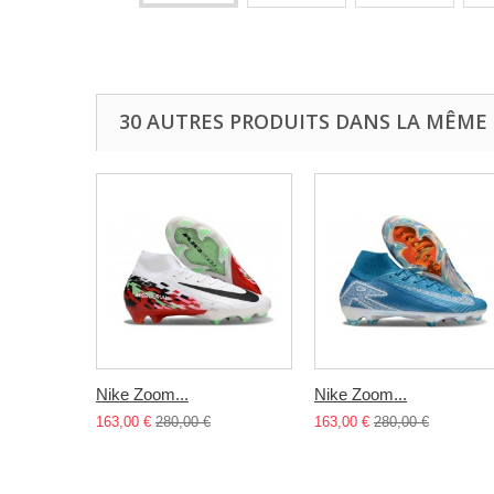
30 AUTRES PRODUITS DANS LA MÊME 
Nike Zoom...
Nike Zoom...
163,00 €
280,00 €
163,00 €
280,00 €