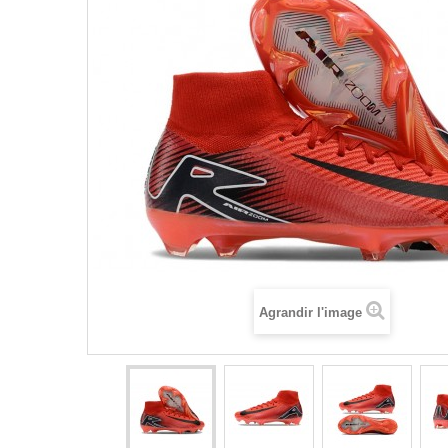
Agrandir l'image