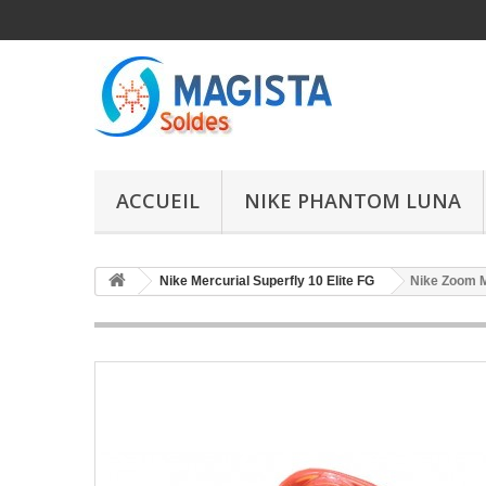
ACCUEIL
NIKE PHANTOM LUNA
Nike Mercurial Superfly 10 Elite FG
Nike Zoom M