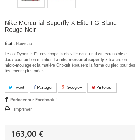
Nike Mercurial Superfly X Elite FG Blanc
Rouge Noir
État :
Nouveau
Le col Dynamic Fit enveloppe la cheville dans un tissu extensible et
doux pour un bon maintien.La
nike mercurial superfly x
texture en
micro-moulage et la matière Gripknit épousent la forme du pied pour des
tirs encore plus précis.
Tweet
Partager
Google+
Pinterest
Partager sur Facebook !
Imprimer
163,00 €