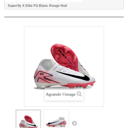
Superfly X Elite FG Blanc Rouge Noir
Agrandir l'image