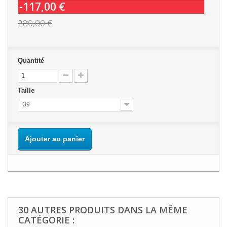
-117,00 €
280,00 €
Quantité
Taille
39
Ajouter au panier
30 AUTRES PRODUITS DANS LA MÊME
CATÉGORIE :