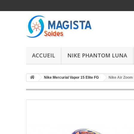
ACCUEIL
NIKE PHANTOM LUNA
Nike Mercurial Vapor 15 Elite FG
Nike Air Zoom 