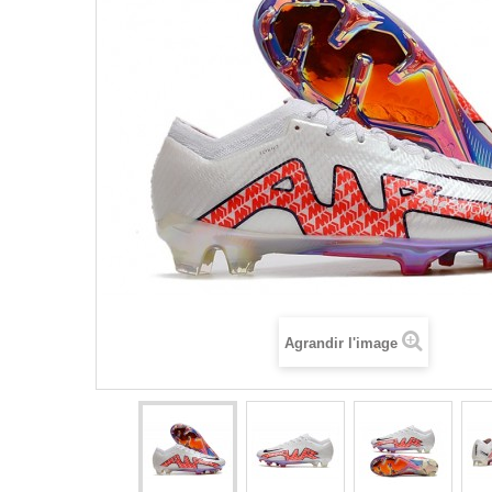
Agrandir l'image