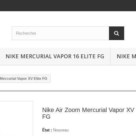
NIKE MERCURIAL VAPOR 16 ELITE FG
NIKE M
Mercurial Vapor XV Elite FG
Nike Air Zoom Mercurial Vapor XV 
FG
État :
Nouveau