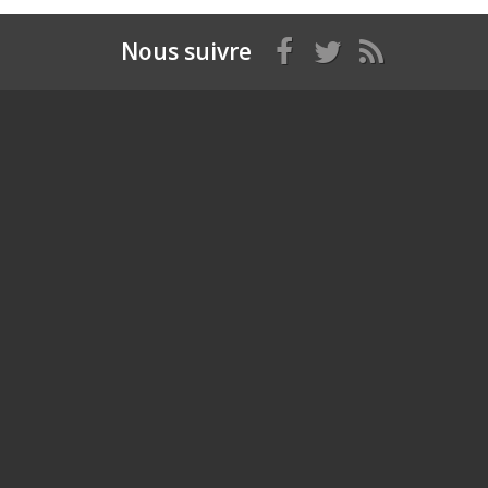
Nous suivre