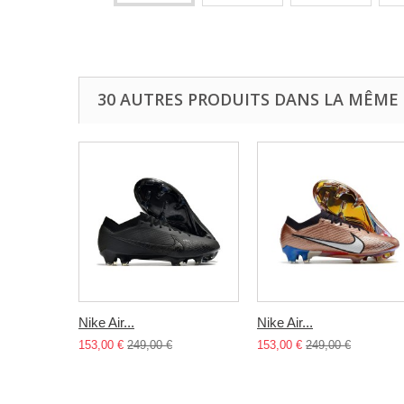
30 AUTRES PRODUITS DANS LA MÊME 
Nike Air...
Nike Air...
153,00 €
249,00 €
153,00 €
249,00 €