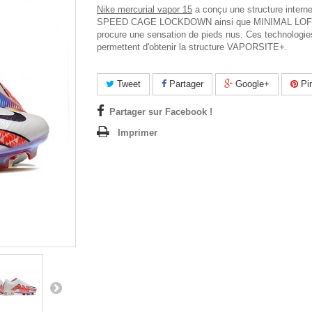
Nike mercurial vapor 15
a conçu une structure intern
SPEED CAGE LOCKDOWN ainsi que MINIMAL LOFT
procure une sensation de pieds nus. Ces technologie
permettent d'obtenir la structure VAPORSITE+.
Tweet
Partager
Google+
Pin
Partager sur Facebook !
Imprimer