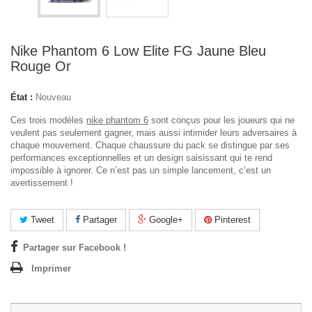
Nike Phantom 6 Low Elite FG Jaune Bleu
Rouge Or
État :
Nouveau
Ces trois modèles
nike phantom 6
sont conçus pour les joueurs qui ne
veulent pas seulement gagner, mais aussi intimider leurs adversaires à
chaque mouvement. Chaque chaussure du pack se distingue par ses
performances exceptionnelles et un design saisissant qui te rend
impossible à ignorer. Ce n’est pas un simple lancement, c’est un
avertissement !
Tweet
Partager
Google+
Pinterest
Partager sur Facebook !
Imprimer