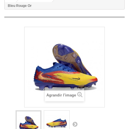
Bleu Rouge Or
Agrandir l'image