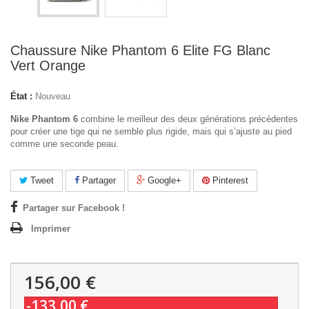
Chaussure Nike Phantom 6 Elite FG Blanc
Vert Orange
État :
Nouveau
Nike Phantom 6
combine le meilleur des deux générations précédentes
pour créer une tige qui ne semble plus rigide, mais qui s’ajuste au pied
comme une seconde peau.
Tweet
Partager
Google+
Pinterest
Partager sur Facebook !
Imprimer
156,00 €
-133,00 €