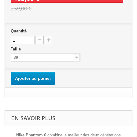
289,00 €
Quantité
Taille
39
Ajouter au panier
EN SAVOIR PLUS
Nike Phantom 6
combine le meilleur des deux générations