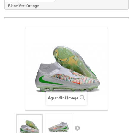
Blanc Vert Orange
Agrandir l'image