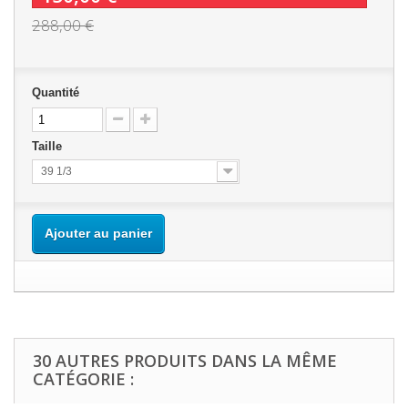
288,00 €
Quantité
Taille
39 1/3
Ajouter au panier
30 AUTRES PRODUITS DANS LA MÊME
CATÉGORIE :