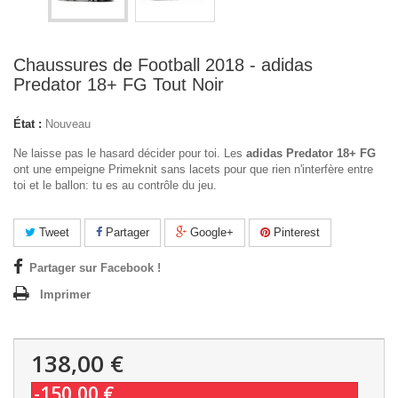
Chaussures de Football 2018 - adidas
Predator 18+ FG Tout Noir
État :
Nouveau
Ne laisse pas le hasard décider pour toi. Les
adidas Predator 18+ FG
ont une empeigne Primeknit sans lacets pour que rien n'interfère entre
toi et le ballon: tu es au contrôle du jeu.
Tweet
Partager
Google+
Pinterest
Partager sur Facebook !
Imprimer
138,00 €
-150,00 €