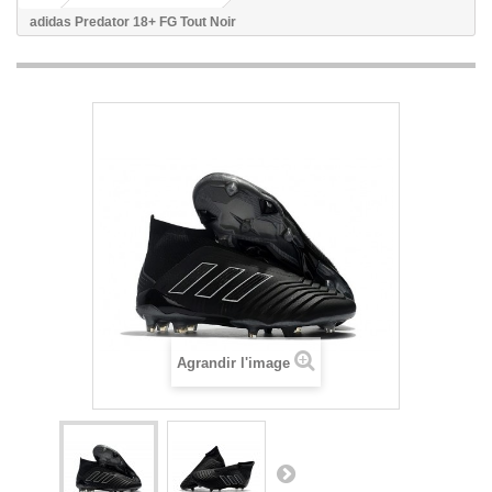
adidas Predator 18+ FG Tout Noir
Agrandir l'image