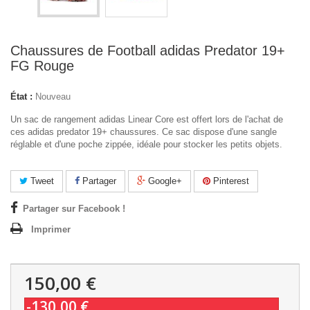
Chaussures de Football adidas Predator 19+
FG Rouge
État :
Nouveau
Un sac de rangement adidas Linear Core est offert lors de l'achat de
ces
adidas predator 19+
chaussures. Ce sac dispose d'une sangle
réglable et d'une poche zippée, idéale pour stocker les petits objets.
Tweet
Partager
Google+
Pinterest
Partager sur Facebook !
Imprimer
150,00 €
-130,00 €