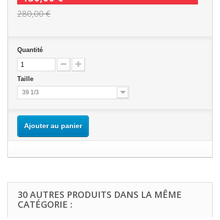
280,00 €
Quantité
Taille
39 1/3
Ajouter au panier
30 AUTRES PRODUITS DANS LA MÊME
CATÉGORIE :