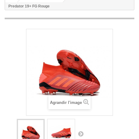
Predator 19+ FG Rouge
Agrandir l'image