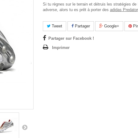
Si tu règnes sur le terrain et détruis les stratégies de 
adverse, alors tu es prêt à porter des
adidas Predator
Tweet
Partager
Google+
Pin
Partager sur Facebook !
Imprimer