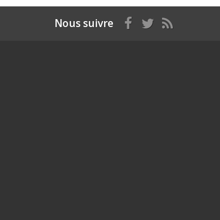
Nous suivre