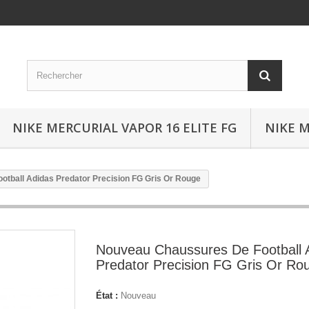
NIKE MERCURIAL VAPOR 16 ELITE FG
NIKE M
tball Adidas Predator Precision FG Gris Or Rouge
Nouveau Chaussures De Football 
Predator Precision FG Gris Or Ro
État :
Nouveau