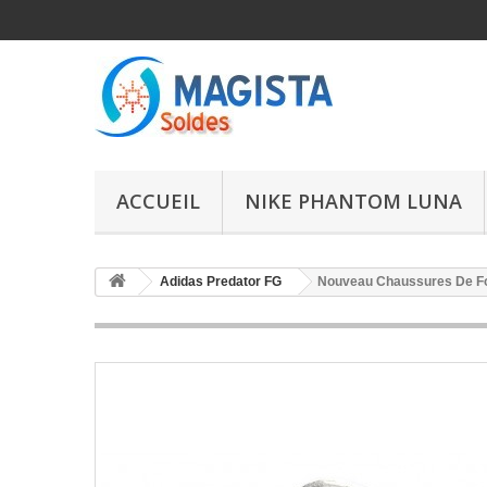
ACCUEIL
NIKE PHANTOM LUNA
Adidas Predator FG
Nouveau Chaussures De Foo