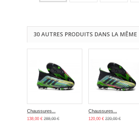
30 AUTRES PRODUITS DANS LA MÊME 
Chaussures...
Chaussures...
138,00 €
288,00 €
120,00 €
220,00 €