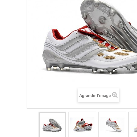
Agrandir l'image